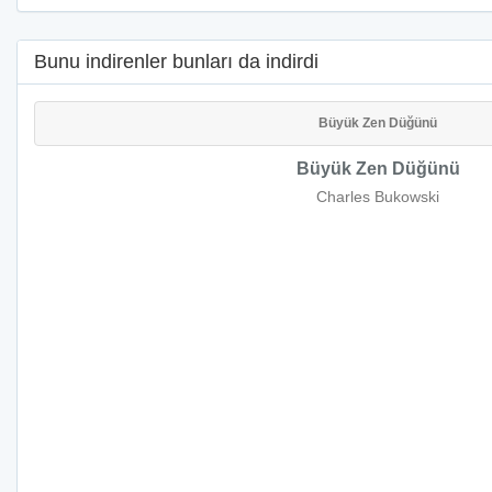
Bunu indirenler bunları da indirdi
Büyük Zen Düğünü
Büyük Zen Düğünü
Charles Bukowski