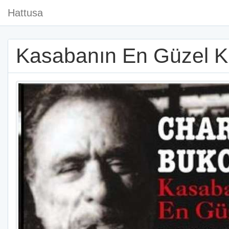
Hattusa
Kasabanın En Güzel K