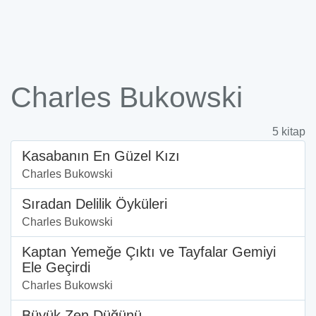
Charles Bukowski
5 kitap
Kasabanın En Güzel Kızı
Charles Bukowski
Sıradan Delilik Öyküleri
Charles Bukowski
Kaptan Yemeğe Çıktı ve Tayfalar Gemiyi
Ele Geçirdi
Charles Bukowski
Büyük Zen Düğünü