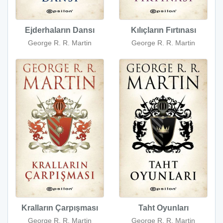
Ejderhaların Dansı
Kılıçların Fırtınası
George R. R. Martin
George R. R. Martin
Kralların Çarpışması
Taht Oyunları
George R. R. Martin
George R. R. Martin