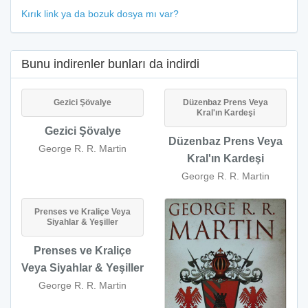
Kırık link ya da bozuk dosya mı var?
Bunu indirenler bunları da indirdi
Gezici Şövalye
Düzenbaz Prens Veya
Kral'ın Kardeşi
Gezici Şövalye
Düzenbaz Prens Veya
George R. R. Martin
Kral'ın Kardeşi
George R. R. Martin
Prenses ve Kraliçe Veya
Siyahlar & Yeşiller
Prenses ve Kraliçe
Veya Siyahlar & Yeşiller
George R. R. Martin