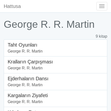
Hattusa
Togg
Navi
George R. R. Martin
9 kitap
Taht Oyunları
George R. R. Martin
Kralların Çarpışması
George R. R. Martin
Ejderhaların Dansı
George R. R. Martin
Kargaların Ziyafeti
George R. R. Martin