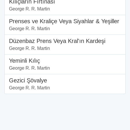
Kılıçların Fırtınası
George R. R. Martin
Prenses ve Kraliçe Veya Siyahlar & Yeşiller
George R. R. Martin
Düzenbaz Prens Veya Kral'ın Kardeşi
George R. R. Martin
Yeminli Kılıç
George R. R. Martin
Gezici Şövalye
George R. R. Martin