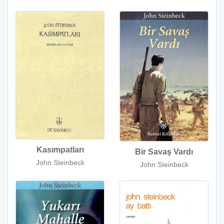
Kasımpatları
Bir Savaş Vardı
John Steinbeck
John Steinbeck