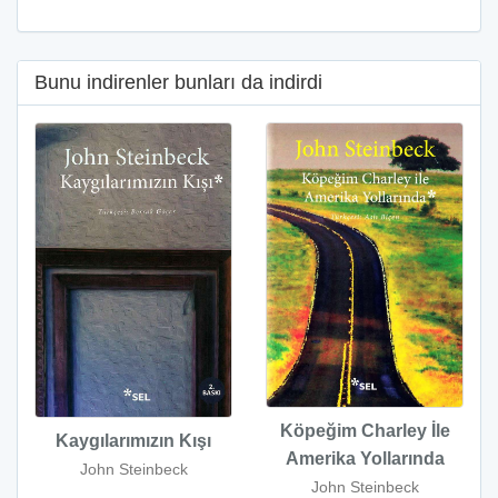
Bunu indirenler bunları da indirdi
Köpeğim Charley İle
Kaygılarımızın Kışı
Amerika Yollarında
John Steinbeck
John Steinbeck