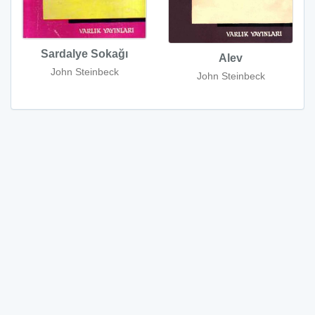
Sardalye Sokağı
Alev
John Steinbeck
John Steinbeck