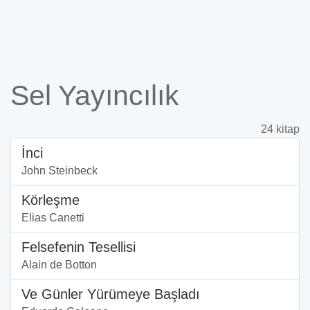
Sel Yayıncılık
24 kitap
İnci
John Steinbeck
Körleşme
Elias Canetti
Felsefenin Tesellisi
Alain de Botton
Ve Günler Yürümeye Başladı