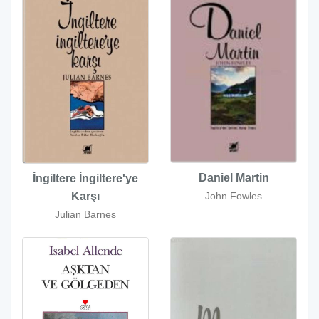
Daniel Martin
İngiltere İngiltere'ye
John Fowles
Karşı
Julian Barnes