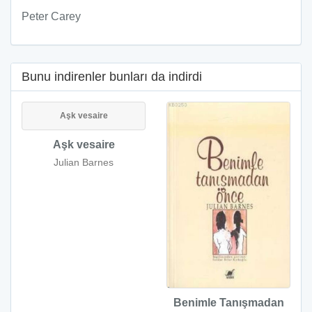
Peter Carey
Bunu indirenler bunları da indirdi
Aşk vesaire
Aşk vesaire
Julian Barnes
Benimle Tanışmadan