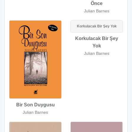
Önce
Julian Barnes
Korkulacak Bir Şey Yok
Korkulacak Bir Şey
Yok
Julian Barnes
Bir Son Duygusu
Julian Barnes