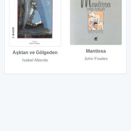
Mantissa
Aşktan ve Gölgeden
John Fowles
Isabel Allande