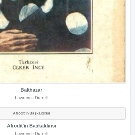
Balthazar
Lawrence Durrell
Afrodit'in Başkaldırısı
Afrodit'in Başkaldırısı
Lawrence Durrell