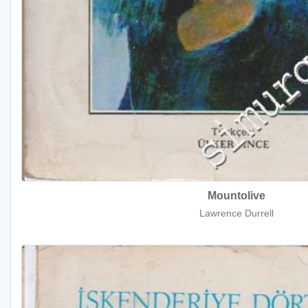
Mountolive
Lawrence Durrell