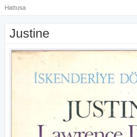
Hattusa
Justine