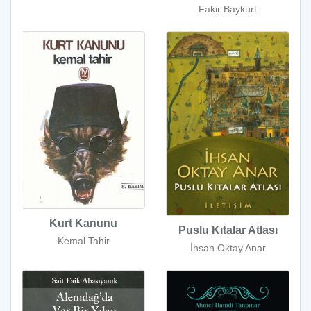
Fakir Baykurt
Kurt Kanunu
Puslu Kıtalar Atlası
Kemal Tahir
İhsan Oktay Anar