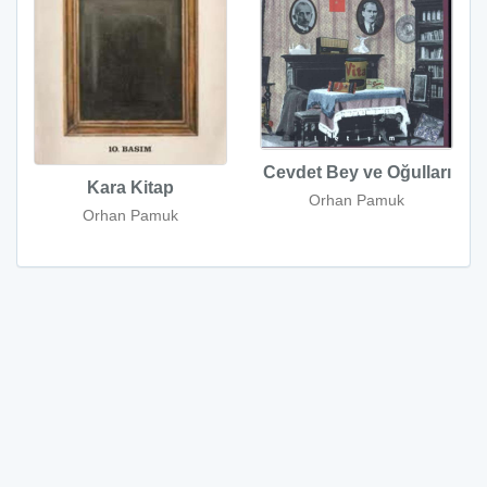
Cevdet Bey ve Oğulları
Kara Kitap
Orhan Pamuk
Orhan Pamuk