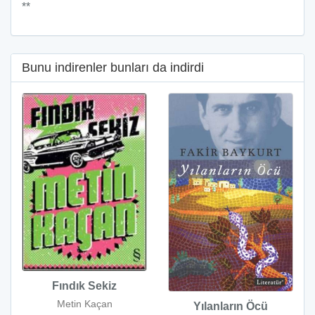
**
Bunu indirenler bunları da indirdi
Fındık Sekiz
Metin Kaçan
Yılanların Öcü