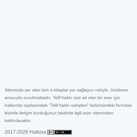
Sitemizde yer alan tüm e-kitaplar yer sağlayıcı rolüyle, önizleme
amacıyla sunulmaktadır. Telif hakkı size ait olan bir eser için
hakkında sayfasındaki "Telif hakkı sahipleri" bölümündeki formdan
bizimle iletişim kurduğunuz takdirde ilgili eser sitemizden
kaldırılacaktır.
2017-2026 Hattusa