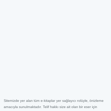
Sitemizde yer alan tüm e-kitaplar yer sağlayıcı rolüyle, önizleme
amacıyla sunulmaktadır. Telif hakkı size ait olan bir eser için