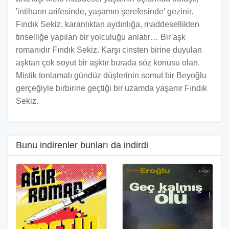
'intiharın arifesinde, yaşamın şerefesinde' gezinir.
Fındık Sekiz, karanlıktan aydınlığa, maddesellikten
tinselliğe yapılan bir yolculuğu anlatır… Bir aşk
romanıdır Fındık Sekiz. Karşı cinsten birine duyulan
aşktan çok soyut bir aşktır burada söz konusu olan.
Mistik tonlamalı gündüz düşlerinin somut bir Beyoğlu
gerçeğiyle birbirine geçtiği bir uzamda yaşanır Fındık
Sekiz.
Bunu indirenler bunları da indirdi