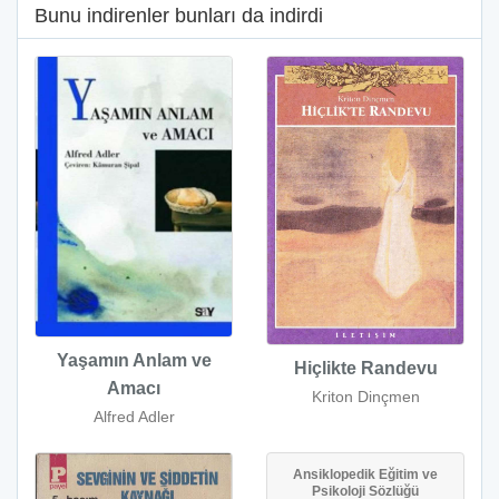
Bunu indirenler bunları da indirdi
Yaşamın Anlam ve
Hiçlikte Randevu
Amacı
Kriton Dinçmen
Alfred Adler
Ansiklopedik Eğitim ve
Psikoloji Sözlüğü