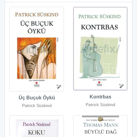
Kontrbas
Üç Buçuk Öykü
Patrick Süskind
Patrick Süskind