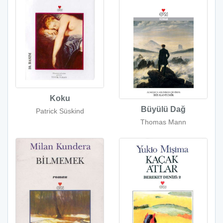
Koku
Büyülü Dağ
Patrick Süskind
Thomas Mann