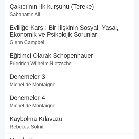
Çakıcı'nın İlk kurşunu (Tereke)
Sabahattin Ali
Evliliğe Karşı: Bir İlişkinin Sosyal, Yasal,
Ekonomik ve Psikolojik Sorunları
Glenn Campbell
Eğitimci Olarak Schopenhauer
Friedrich Wilhelm Nietzsche
Denemeler 3
Michel de Montaigne
Denemeler 4
Michel de Montaigne
Kaybolma Kılavuzu
Rebecca Solnit