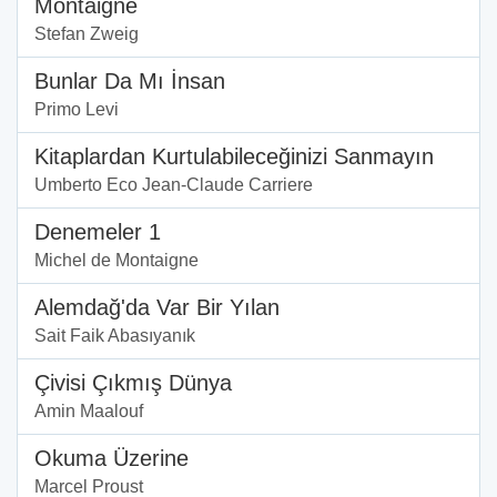
Montaigne
Stefan Zweig
Bunlar Da Mı İnsan
Primo Levi
Kitaplardan Kurtulabileceğinizi Sanmayın
Umberto Eco Jean-Claude Carriere
Denemeler 1
Michel de Montaigne
Alemdağ'da Var Bir Yılan
Sait Faik Abasıyanık
Çivisi Çıkmış Dünya
Amin Maalouf
Okuma Üzerine
Marcel Proust