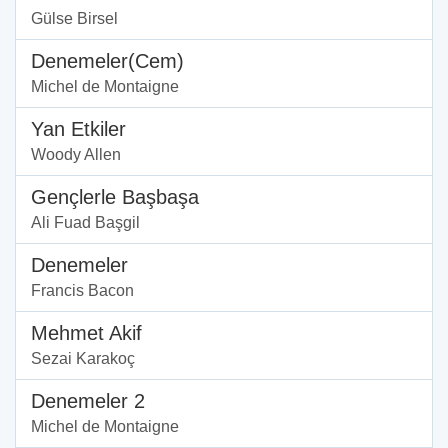
Gülse Birsel
Denemeler(Cem)
Michel de Montaigne
Yan Etkiler
Woody Allen
Gençlerle Başbaşa
Ali Fuad Başgil
Denemeler
Francis Bacon
Mehmet Akif
Sezai Karakoç
Denemeler 2
Michel de Montaigne